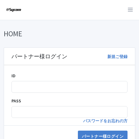
HOME
パートナー様ログイン
新規ご登録
ID
PASS
パスワードをお忘れの方