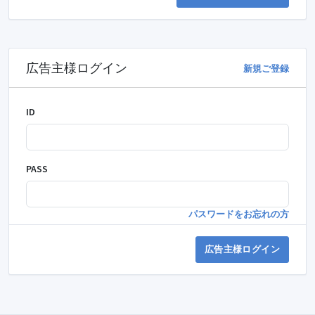
広告主様ログイン
新規ご登録
ID
PASS
パスワードをお忘れの方